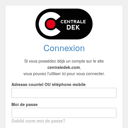
Connexion
Si vous possédez déjà un compte sur le site
centraledek.com
,
vous pouvez l'utiliser ici pour vous connecter.
Adresse courriel OU téléphone mobile
Mot de passe
Oublié votre mot de passe?