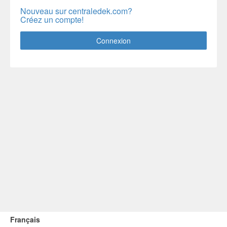
Nouveau sur centraledek.com?
Créez un compte!
Connexion
Français